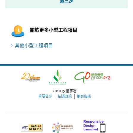
第三步
關於更多小型工程項目
其他小型工程項目
2018 © 屋宇署
重要告示
私隱政策
網頁指南