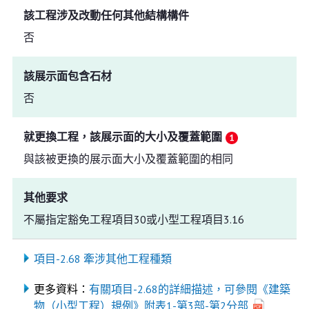
該工程涉及改動任何其他結構構件
否
該展示面包含石材
否
就更換工程，該展示面的大小及覆蓋範圍
與該被更換的展示面大小及覆蓋範圍的相同
其他要求
不屬指定豁免工程項目30或小型工程項目3.16
項目-2.68 牽涉其他工程種類
更多資料：
有關項目-2.68的詳細描述，可參閱《建築
物（小型工程）規例》附表1-第3部-第2分部