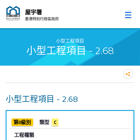
屋宇署
香港特別行政區政府
跳至內容的開始
小型工程項目
小型工程項目 - 2.68
小型工程項目 - 2.68
第II級別
類型
C
工程種類