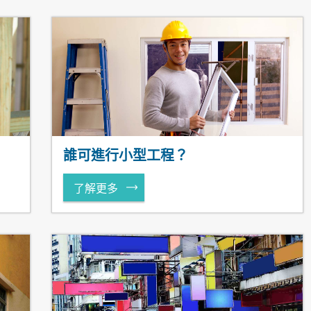
誰可進行小型工程？
了解更多