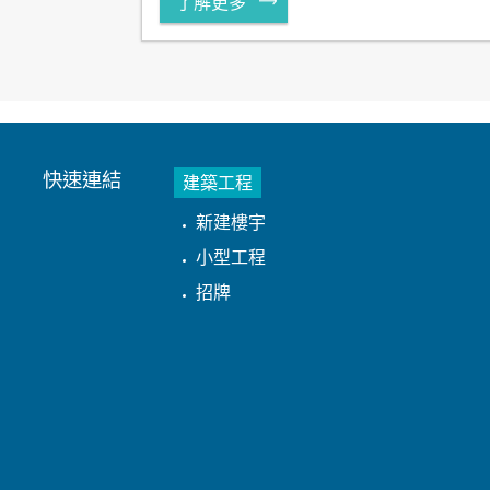
了解更多
快速連結
建築工程
新建樓宇
小型工程
招牌