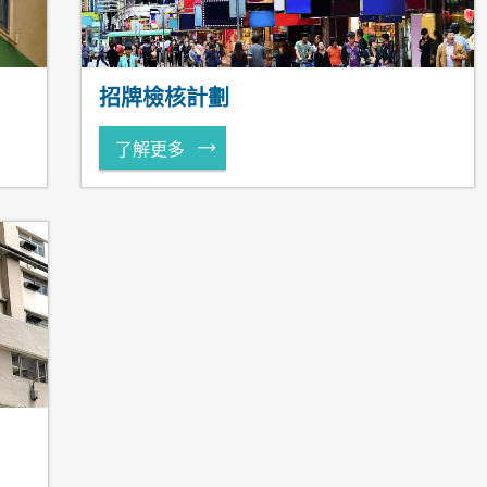
招牌檢核計劃
了解更多