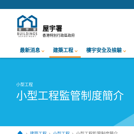
跳至內容的開始
屋宇署
香港特別行政區政府
最新消息
建築工程
樓宇安全及檢驗
小型工程
小型工程監管制度簡介
建築工程
小型工程
小型工程監管制度簡介