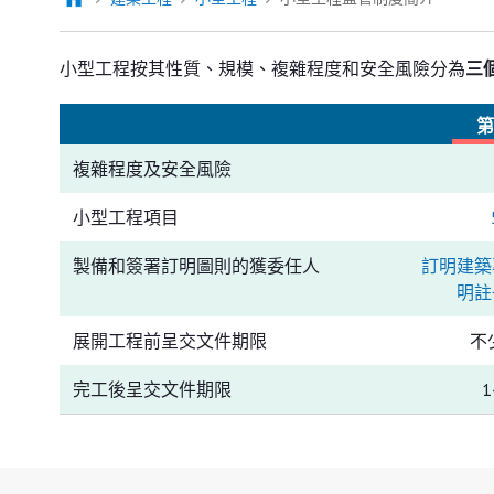
小型工程按其性質、規模、複雜程度和安全風險分為
三
第
複雜程度及安全風險
小型工程項目
製備和簽署訂明圖則的獲委任人
訂明建築
明註
展開工程前呈交文件期限
不
完工後呈交文件期限