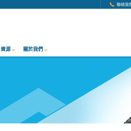
聯絡我
資源
關於我們