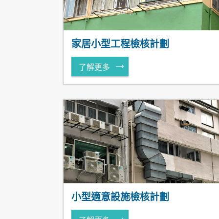
家居小型工程檢核計劃
了解更多
小型適意設施檢核計劃