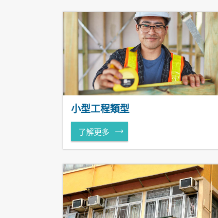
小型工程類型
了解更多