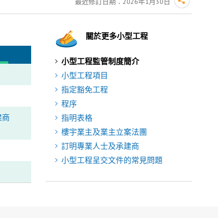
最近修訂日期：
2026年1月30日
關於更多小型工程
小型工程監管制度簡介
小型工程項目
指定豁免工程
程序
建商
指明表格
樓宇業主及業主立案法團
訂明專業人士及承建商
小型工程呈交文件的常見問題