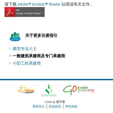
请下载
Adobe® Acrobat® Reader
以阅读有关文件。
关于更多注册指引
建筑专业人士
一般建筑承建商及专门承建商
小型工程承建商
2018 © 屋宇署
重要告示
私隐政策
网页指南