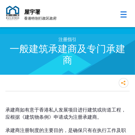
屋宇署
香港特别行政区政府
跳至内容的开始
注册指引
一般建筑承建商及专门承建
商
承建商如有意于香港私人发展项目进行建筑或街道工程，
应根据《建筑物条例》申请成为注册承建商。
承建商注册制度的主要目的，是确保只有在执行工作及职