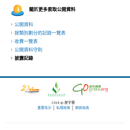
關於更多索取公開資料
公開資料
按類別劃分的記錄一覽表
收費一覽表
公開資料守則
披露記錄
2018 © 屋宇署
重要告示
私隱政策
網頁指南