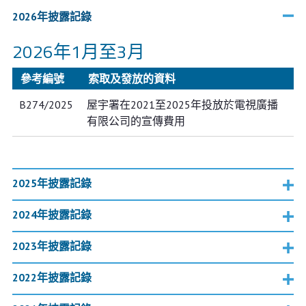
2026年披露記錄
2026年1月至3月
參考編號
索取及發放的資料
B274/2025
屋宇署在2021至2025年投放於電視廣播
有限公司的宣傳費用
2025年披露記錄
2024年披露記錄
2023年披露記錄
2022年披露記錄