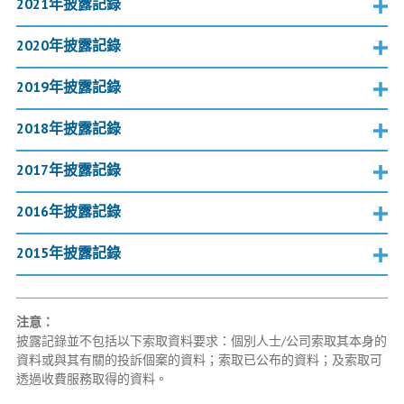
2021年披露記錄
2020年披露記錄
2019年披露記錄
2018年披露記錄
2017年披露記錄
2016年披露記錄
2015年披露記錄
注意：
披露記錄並不包括以下索取資料要求：個別人士/公司索取其本身的
資料或與其有關的投訴個案的資料；索取已公布的資料；及索取可
透過收費服務取得的資料。