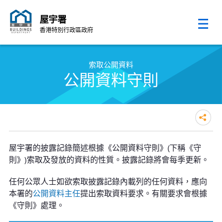
屋宇署
香港特別行政區政府
跳至內容的開始
索取公開資料
公開資料守則
屋宇署的披露記錄簡述根據《公開資料守則》(下稱《守
則》)索取及發放的資料的性質。披露記錄將會每季更新。
任何公眾人士如欲索取披露記錄內載列的任何資料，應向
本署的
公開資料主任
提出索取資料要求。有關要求會根據
《守則》處理。