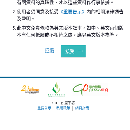
有關資料的真確性，才以這些資料作行事依據。
使用者須同意及接受
《重要告示》
內的相關法律通告
及聲明。
此中文免責條款為英文版本譯本，如中、英文兩個版
本有任何抵觸或不相符之處，應以英文版本為準。
拒絕
接受
2018 © 屋宇署
重要告示
私隱政策
網頁指南