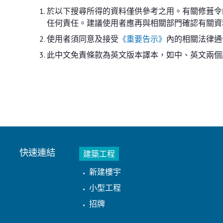
於以下搜尋所得的資料僅供參考之用。有關修葺令
任何責任。建議使用者應再與相關部門確認有關資
使用者須同意及接受
《重要告示》
內的相關法律通
此中文免責條款為英文版本譯本，如中、英文兩個
快速連結
建築工程
新建樓宇
小型工程
招牌