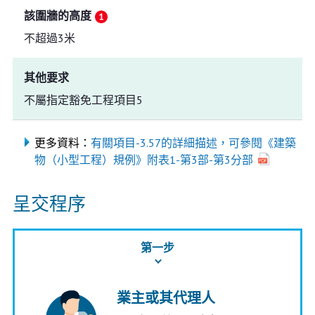
該圍牆的高度
不超過3米
其他要求
不屬指定豁免工程項目5
更多資料：
有關項目-3.57的詳細描述，可參閱《建築
物（小型工程）規例》附表1-第3部-第3分部
呈交程序
第一步
業主或其代理人