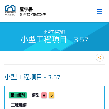
屋宇署
香港特別行政區政府
跳至內容的開始
小型工程項目
小型工程項目 - 3.57
小型工程項目 - 3.57
第III級別
類型
A
B
工程種類