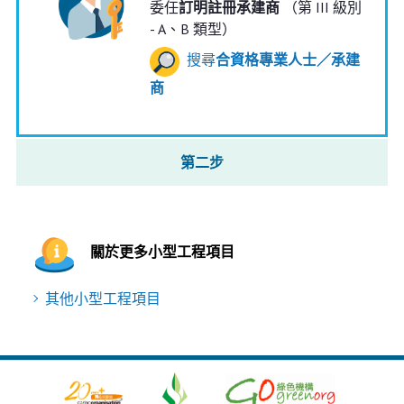
委任
訂明註冊承建商
（第 III 級別
- A、B 類型）
搜尋
合資格專業人士／承建
商
第二步
關於更多小型工程項目
其他小型工程項目