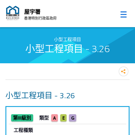
屋宇署
香港特別行政區政府
跳至內容的開始
小型工程項目
小型工程項目 - 3.26
小型工程項目 - 3.26
第III級別
類型
A
E
G
工程種類