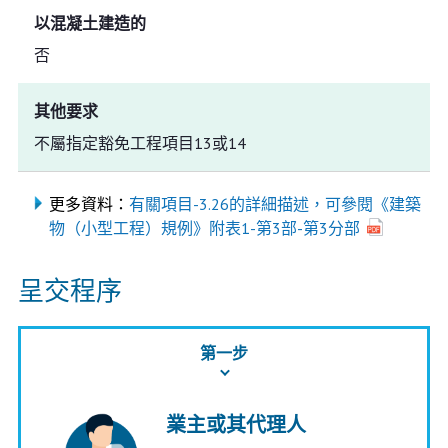
以混凝土建造的
否
其他要求
不屬指定豁免工程項目13或14
更多資料：
有關項目-3.26的詳細描述，可參閱《建築
物（小型工程）規例》附表1-第3部-第3分部
呈交程序
第一步
業主或其代理人