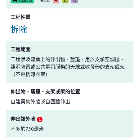
工程性質
拆除
工程範圍
工程涉及建築上的伸出物、簷篷、用於支承空調機、
照明裝置或公共電訊服務的天線或收發器的支架或架
（不包括晾衣架）
伸出物、簷篷、支架或架的位置
自建築物外牆或自圍牆伸出
伸出該外牆
不多於750毫米