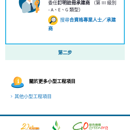
委任
訂明註冊承建商
（第 III 級別
- A、E、G 類型）
搜尋
合資格專業人士／承建
商
第二步
關於更多小型工程項目
其他小型工程項目