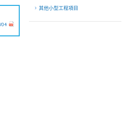
其他小型工程項目
W04