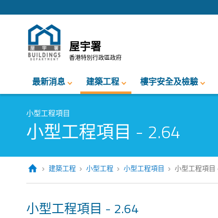
跳至內容的開始
屋宇署
香港特別行政區政府
最新消息
建築工程
樓宇安全及檢驗
小型工程項目
小型工程項目 - 2.64
建築工程
小型工程
小型工程項目
小型工程項目 - 
小型工程項目 - 2.64