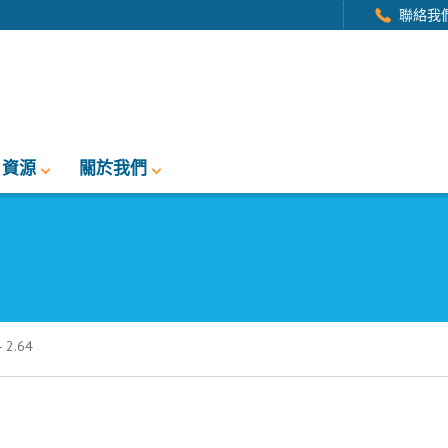
聯絡我
資源
關於我們
2.64