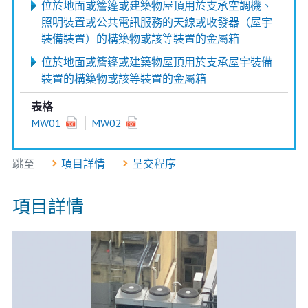
位於地面或簷篷或建築物屋頂用於支承空調機、
照明裝置或公共電訊服務的天線或收發器（屋宇
裝備裝置）的構築物或該等裝置的金屬箱
位於地面或簷篷或建築物屋頂用於支承屋宇裝備
裝置的構築物或該等裝置的金屬箱
表格
MW01
MW02
跳至
項目詳情
呈交程序
項目詳情