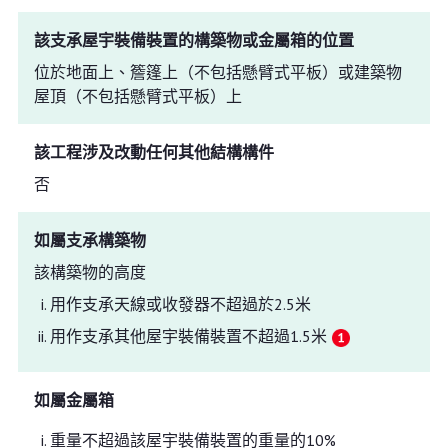
該支承屋宇裝備裝置的構築物或金屬箱的位置
位於地面上、簷篷上（不包括懸臂式平板）或建築物
屋頂（不包括懸臂式平板）上
該工程涉及改動任何其他結構構件
否
如屬支承構築物
該構築物的高度
用作支承天線或收發器不超過於2.5米
用作支承其他屋宇裝備裝置不超過1.5米
如屬金屬箱
重量不超過該屋宇裝備裝置的重量的10%