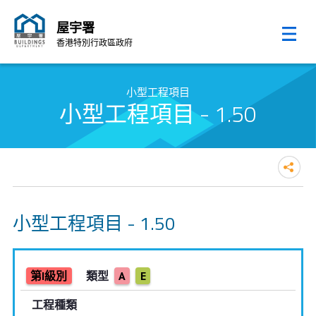
屋宇署
香港特別行政區政府
跳至內容的開始
小型工程項目
小型工程項目 - 1.50
小型工程項目 - 1.50
第I級別
類型
A
E
工程種類