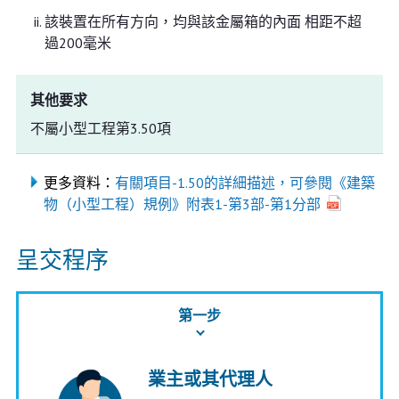
該裝置在所有方向，均與該金屬箱的內面 相距不超
過200毫米
其他要求
不屬小型工程第3.50項
更多資料：
有關項目-1.50的詳細描述，可參閱《建築
物（小型工程）規例》附表1-第3部-第1分部
呈交程序
第一步
業主或其代理人