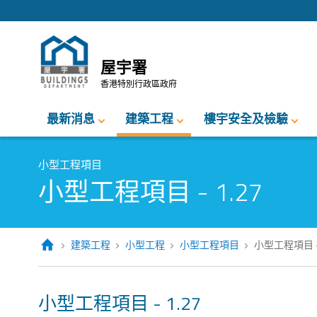
跳至內容的開始
屋宇署
香港特別行政區政府
最新消息
建築工程
樓宇安全及檢驗
小型工程項目
小型工程項目 - 1.27
建築工程
小型工程
小型工程項目
小型工程項目 - 
小型工程項目 - 1.27