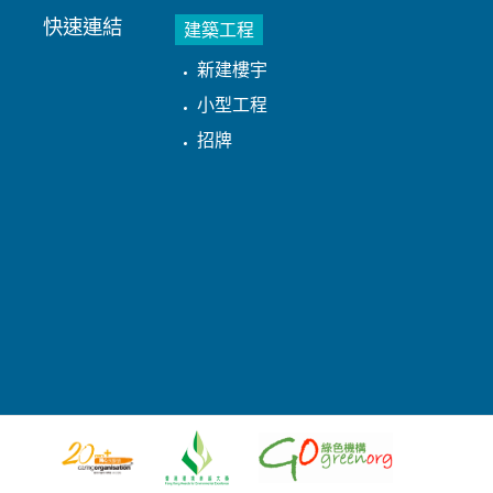
快速連結
建築工程
新建樓宇
小型工程
招牌