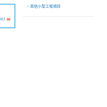
其他小型工程項目
W02