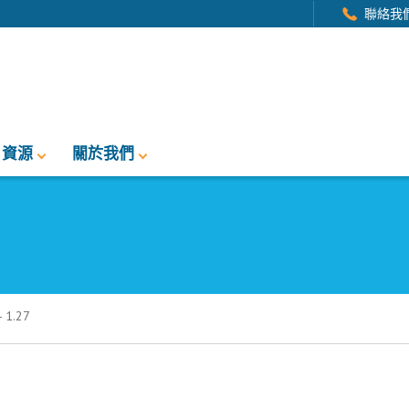
聯絡我
資源
關於我們
1.27