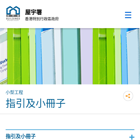
屋宇署
香港特別行政區政府
跳至內容的開始
小型工程
指引及小冊子
指引及小冊子