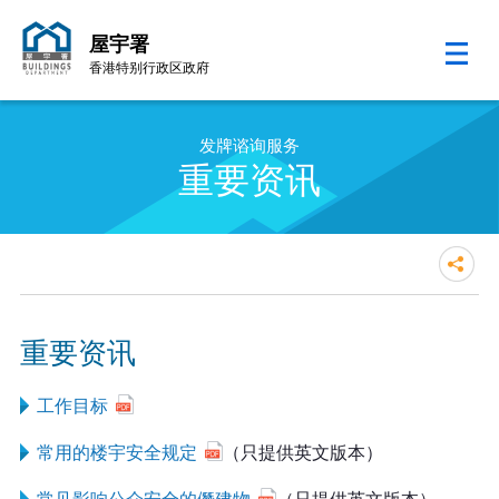
屋宇署
香港特别行政区政府
跳至内容的开始
发牌谘询服务
重要资讯
重要资讯
工作目标
常用的楼宇安全规定
（只提供英文版本）