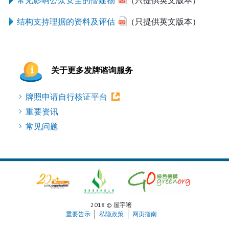
常见影响公众安全的僭建物
（只提供英文版本）
结构支持理据的资料及评估
（只提供英文版本）
关于更多发牌谘询服务
牌照申请自行核证平台
重要资讯
常见问题
2018 © 屋宇署
重要告示
私隐政策
网页指南