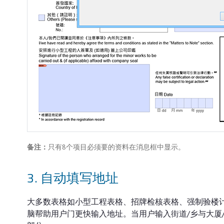
备注：
只有8个项目必须要的资料在消息框中显示。
3. 自动填写地址
大多数表格如小型工程表格、招牌检核表格、强制验楼
脑帮助用户门更快输入地址。当用户输入街道/乡与大厦