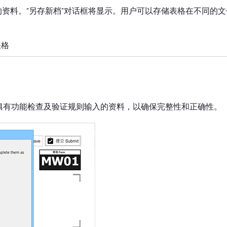
资料。"另存新档"对话框将显示。用户可以存储表格在不同的文
表格
俱有功能检查及验证规则输入的资料，以确保完整性和正确性。