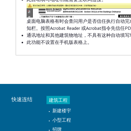
桌面电脑表格有时会查问用户是否信任执行自动完成搜索之前连接ef
知栏。按照Acrobat Reader 或Acrobat指令
通讯地址和其他建筑物地址，不具有这种自动填写
此功能不设置在手机版表格上。
快速连结
建筑工程
新建楼宇
小型工程
招牌