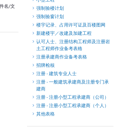
件名/文
强制验楼计划
强制验窗计划
楼宇记录、占用许可证及百楼图网
新建楼宇／改建及加建工程
认可人士、注册结构工程师及注册岩
土工程师作业备考表格
注册承建商作业备考表格
招牌检核
注册 - 建筑专业人士
注册 - 一般建筑承建商及注册专门承
建商
注册 - 注册小型工程承建商（公司）
注册 - 注册小型工程承建商（个人）
其他表格