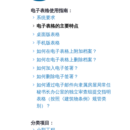
电子表格使用指南：
系统要求
电子表格的主要特点
桌面版表格
手机版表格
如何在电子表格上附加档案？
如何在电子表格上删除档案？
如何加入电子签署？
如何删除电子签署？
如何通过电子邮件向隶属房屋局常任
秘书长办公室的独立审查组提交指明
表格（按照《建筑物条例》规管类
别）？
分类项目：
小型工程