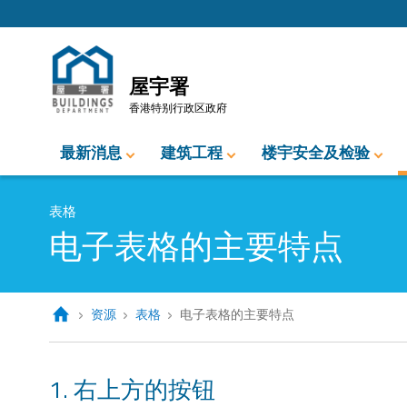
跳至内容的开始
屋宇署
香港特别行政区政府
最新消息
建筑工程
楼宇安全及检验
表格
电子表格的主要特点
资源
表格
电子表格的主要特点
1. 右上方的按钮