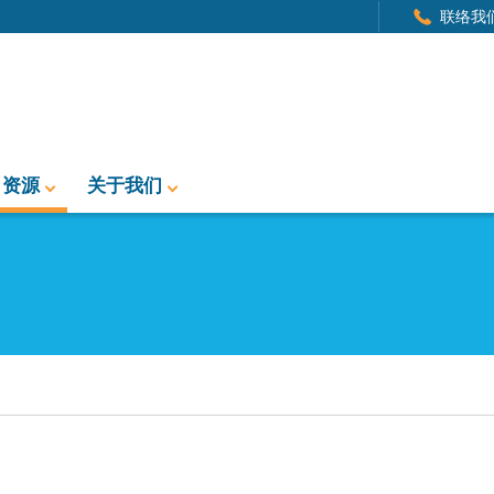
联络我
资源
关于我们