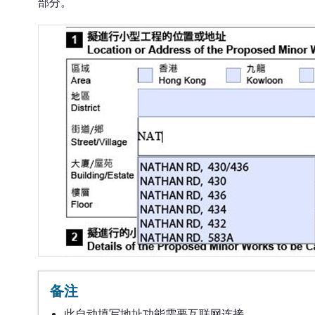
部分。
备注
此自动填写地址功能需要互联网连接。