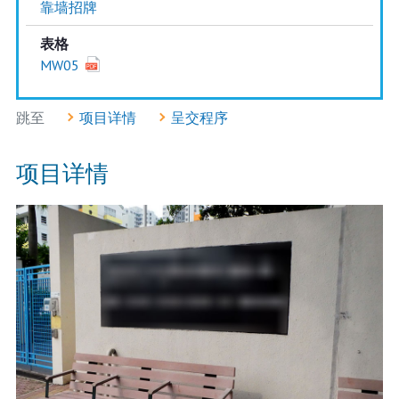
靠墙招牌
表格
MW05
跳至
项目详情
呈交程序
项目详情