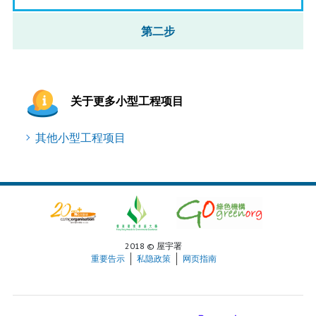
第二步
关于更多小型工程项目
其他小型工程项目
2018 © 屋宇署
重要告示
私隐政策
网页指南