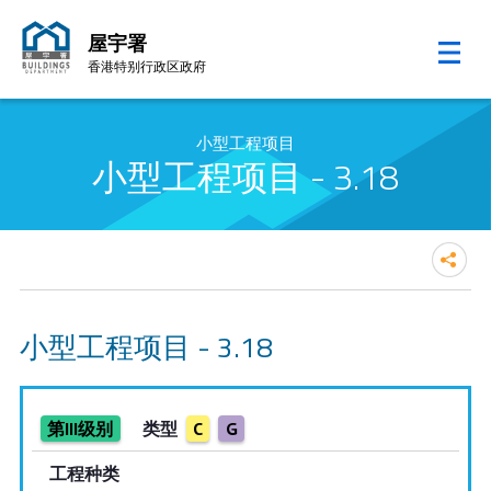
屋宇署
香港特别行政区政府
跳至内容的开始
小型工程项目
小型工程项目 - 3.18
小型工程项目 - 3.18
第III级别
类型
C
G
工程种类