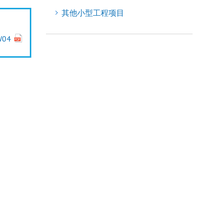
其他小型工程项目
W04