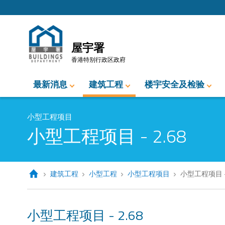
跳至内容的开始
屋宇署
香港特别行政区政府
最新消息
建筑工程
楼宇安全及检验
小型工程项目
小型工程项目 - 2.68
建筑工程
小型工程
小型工程项目
小型工程项目 - 
小型工程项目 - 2.68