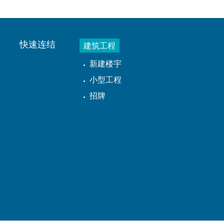
快速连结
建筑工程
新建楼宇
小型工程
招牌