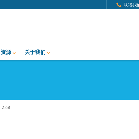
联络我
资源
关于我们
2.68