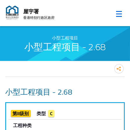
屋宇署
香港特别行政区政府
跳至内容的开始
小型工程项目
小型工程项目 - 2.68
小型工程项目 - 2.68
第II级别
类型
C
工程种类