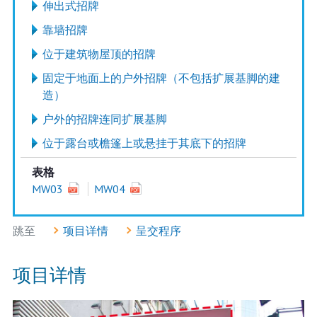
伸出式招牌
靠墙招牌
位于建筑物屋顶的招牌
固定于地面上的户外招牌（不包括扩展基脚的建
造）
户外的招牌连同扩展基脚
位于露台或檐篷上或悬挂于其底下的招牌
表格
MW03
MW04
跳至
项目详情
呈交程序
项目详情