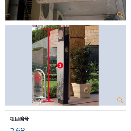
项目编号
2.68