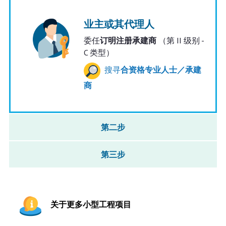
业主或其代理人
委任
订明注册承建商
（第 II 级别 -
C 类型）
搜寻
合资格专业人士／承建
商
第二步
第三步
关于更多小型工程项目