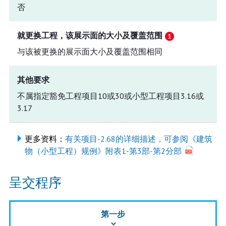
否
就更换工程，该展示面的大小及覆盖范围
与该被更换的展示面大小及覆盖范围相同
其他要求
不属指定豁免工程项目10或30或小型工程项目3.16或
3.17
更多资料：
有关项目-2.68的详细描述，可参阅《建筑
物（小型工程）规例》附表1-第3部-第2分部
呈交程序
第一步