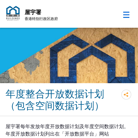
屋宇署
香港特别行政区政府
跳至内容的开始
年度整合开放数据计划
（包含空间数据计划）
屋宇署每年发放年度开放数据计划及年度空间数据计划。
年度开放数据计划列出在「开放数据平台」网站