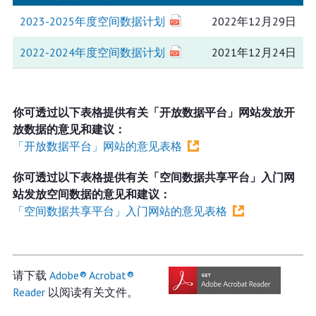
2023-2025年度空间数据计划
2022年12月29日
2022-2024年度空间数据计划
2021年12月24日
你可透过以下表格提供有关「开放数据平台」网站发放开
放数据的意见和建议：
「开放数据平台」网站的意见表格
你可透过以下表格提供有关「空间数据共享平台」入门网
站发放空间数据的意见和建议：
「空间数据共享平台」入门网站的意见表格
请下载
Adobe® Acrobat®
Reader
以阅读有关文件。