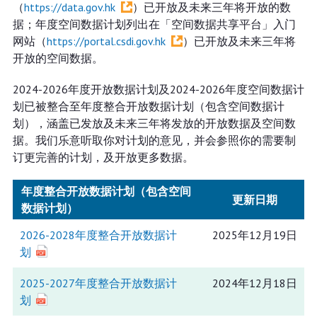
（
https://data.gov.hk
）已开放及未来三年将开放的数
据；年度空间数据计划列出在「空间数据共享平台」入门
网站（
https://portal.csdi.gov.hk
）已开放及未来三年将
开放的空间数据。
2024-2026年度开放数据计划及2024-2026年度空间数据计
划已被整合至年度整合开放数据计划（包含空间数据计
划），涵盖已发放及未来三年将发放的开放数据及空间数
据。我们乐意听取你对计划的意见，并会参照你的需要制
订更完善的计划，及开放更多数据。
年度整合开放数据计划（包含空间
更新日期
数据计划）
2026-2028年度整合开放数据计
2025年12月19日
划
2025-2027年度整合开放数据计
2024年12月18日
划