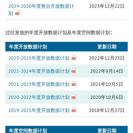
2024-2026年度整合开放数据计
2023年12月22日
划
过往发放的年度开放数据计划及年度空间数据计划∶
年度开放数据计划
更新日期
2023-2025年度开放数据计划
2022年12月23日
2022-2024年度开放数据计划
2022年9月14日
2021-2023年度开放数据计划
2021年10月5日
2020-2022年度开放数据计划
2020年10月6日
2019-2021年度开放数据计划
2018年12月27日
年度空间数据计划
更新日期