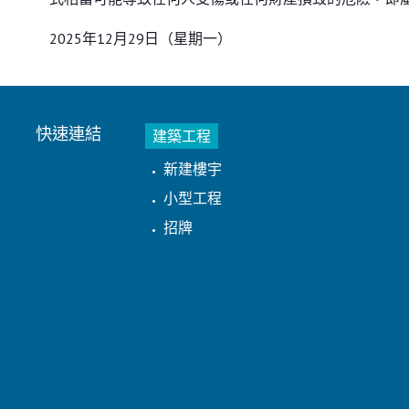
2025年12月29日（星期一）
快速連結
建築工程
新建樓宇
小型工程
招牌