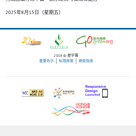
2025年8月15日（星期五）
2018 © 屋宇署
重要告示
私隱政策
網頁指南