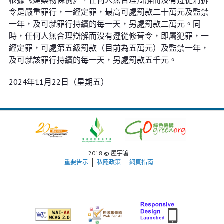
根據《建築物條例》，任何人無合理辯解而沒有遵從清拆
令是嚴重罪行，一經定罪，最高可處罰款二十萬元及監禁
一年，及可就罪行持續的每一天，另處罰款二萬元。同
時，任何人無合理辯解而沒有遵從修葺令，即屬犯罪，一
經定罪，可處第五級罰款（目前為五萬元）及監禁一年，
及可就該罪行持續的每一天，另處罰款五千元。
2024年11月22日（星期五）
2018 © 屋宇署
重要告示
私隱政策
網頁指南