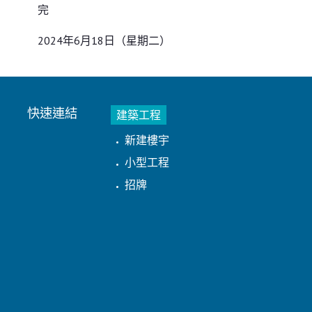
完
2024年6月18日（星期二）
快速連結
建築工程
新建樓宇
小型工程
招牌