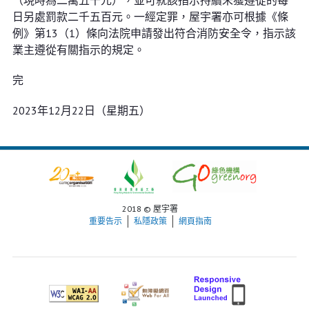
（現時為二萬五千元），並可就該指示持續未獲遵從的每
日另處罰款二千五百元。一經定罪，屋宇署亦可根據《條
例》第13（1）條向法院申請發出符合消防安全令，指示該
業主遵從有關指示的規定。
完
2023年12月22日（星期五）
2018 © 屋宇署
重要告示
私隱政策
網頁指南