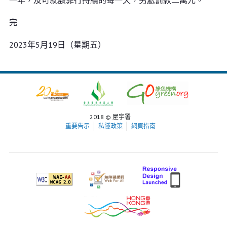
一年，及可就該罪行持續的每一天，另處罰款二萬元。
完
2023年5月19日（星期五）
2018 © 屋宇署
重要告示
私隱政策
網頁指南