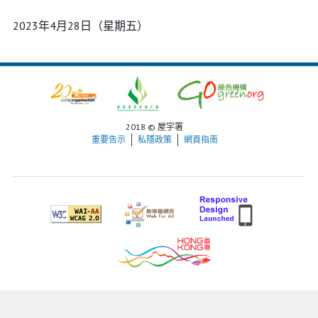
2023年4月28日（星期五）
2018 © 屋宇署
重要告示
私隱政策
網頁指南