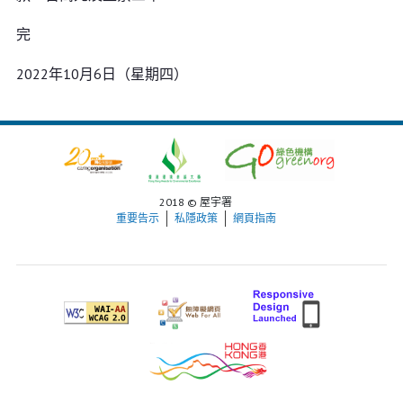
完
2022年10月6日（星期四）
2018 © 屋宇署
重要告示
私隱政策
網頁指南