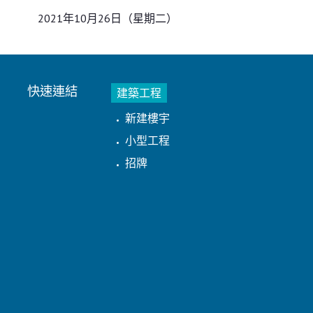
2021年10月26日（星期二）
快速連結
建築工程
新建樓宇
小型工程
招牌