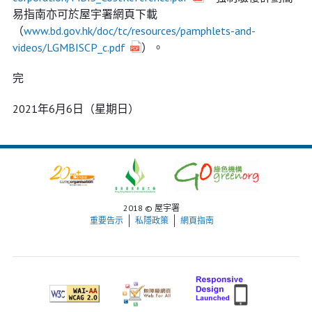
易指南亦可於屋宇署網頁下載
（
www.bd.gov.hk/doc/tc/resources/pamphlets-and-
videos/LGMBISCP_c.pdf
）。
完
2021年6月6日（星期日）
2018 © 屋宇署
重要告示
私隱政策
網頁指南