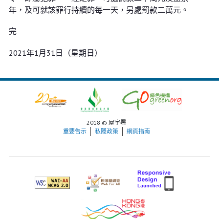
年，及可就該罪行持續的每一天，另處罰款二萬元。
完
2021年1月31日（星期日）
2018 © 屋宇署
重要告示
私隱政策
網頁指南