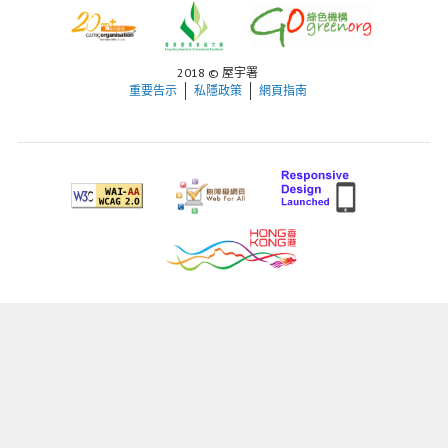
2018 © 屋宇署
重要告示
私隱政策
網頁指南