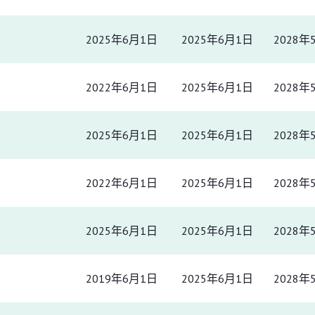
2025年6月1日
2025年6月1日
2028年
2022年6月1日
2025年6月1日
2028年
2025年6月1日
2025年6月1日
2028年
2022年6月1日
2025年6月1日
2028年
2025年6月1日
2025年6月1日
2028年
2019年6月1日
2025年6月1日
2028年