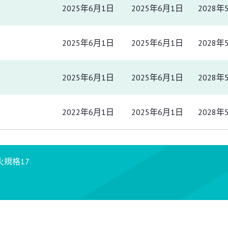
2025年6月1日
2025年6月1日
2028年
2025年6月1日
2025年6月1日
2028年
2025年6月1日
2025年6月1日
2028年
2022年6月1日
2025年6月1日
2028年
規格17