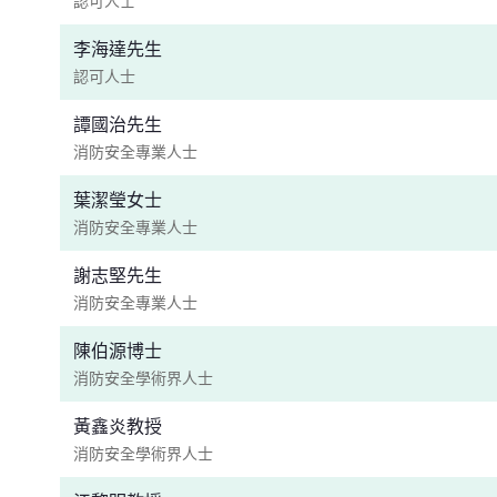
認可人士
李海達先生
認可人士
譚國治先生
消防安全專業人士
葉潔瑩女士
消防安全專業人士
謝志堅先生
消防安全專業人士
陳伯源博士
消防安全學術界人士
黃鑫炎教授
消防安全學術界人士