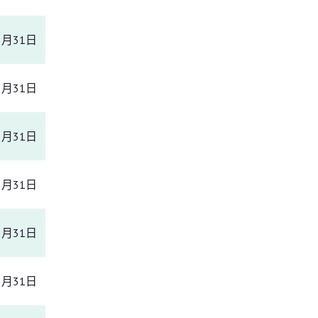
5月31日
5月31日
5月31日
5月31日
5月31日
5月31日