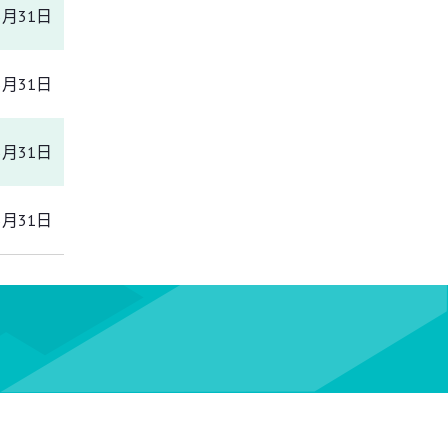
5月31日
5月31日
5月31日
5月31日