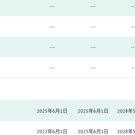
---
---
--
---
---
--
---
---
--
---
---
--
2025年6月1日
2025年6月1日
2028年
2022年6月1日
2025年6月1日
2028年