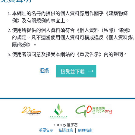
本網址的名冊內提供的個人資料應用作關乎《建築物條
例》及有關規例的事宜上。
使用所提供的個人資料須符合《個人資料（私隱）條例》
的規定，凡不適當使用個人資料可構成違反《個人資料(私
隱)條例》。
使用者須同意及接受本網站的《重要告示》內的聲明。
拒絕
接受並下載
2018 © 屋宇署
重要告示
私隱政策
網頁指南