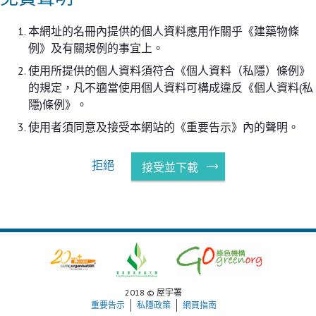
本網址的名冊內提供的個人資料應用作關乎《建築物條
例》及有關規例的事宜上。
使用所提供的個人資料須符合《個人資料（私隱）條例》
的規定，凡不適當使用個人資料可構成違反《個人資料(私
隱)條例》。
使用者須同意及接受本網站的《重要告示》內的聲明。
拒絕
接受並下載
2018 © 屋宇署
重要告示
私隱政策
網頁指南