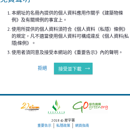
本網址的名冊內提供的個人資料應用作關乎《建築物條
例》及有關規例的事宜上。
使用所提供的個人資料須符合《個人資料（私隱）條例》
的規定，凡不適當使用個人資料可構成違反《個人資料(私
隱)條例》。
使用者須同意及接受本網站的《重要告示》內的聲明。
拒絕
接受並下載
2018 © 屋宇署
重要告示
私隱政策
網頁指南