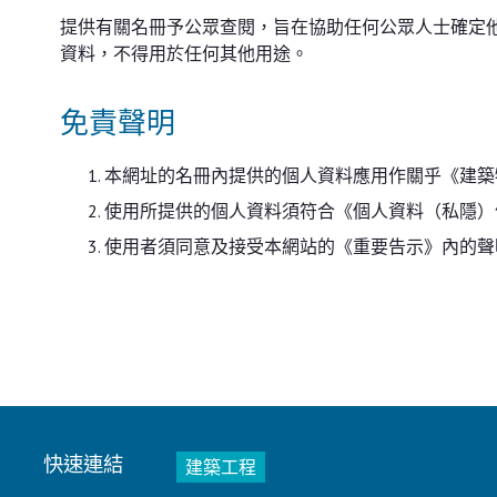
提供有關名冊予公眾查閱，旨在協助任何公眾人士確定
資料，不得用於任何其他用途。
免責聲明
本網址的名冊內提供的個人資料應用作關乎《建築
使用所提供的個人資料須符合《個人資料（私隱）
使用者須同意及接受本網站的《重要告示》內的聲
快速連結
建築工程