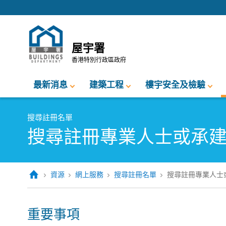
跳至內容的開始
屋宇署
香港特別行政區政府
最新消息
建築工程
樓宇安全及檢驗
搜尋註冊名單
搜尋註冊專業人士或承
資源
網上服務
搜尋註冊名單
搜尋註冊專業人士
重要事項