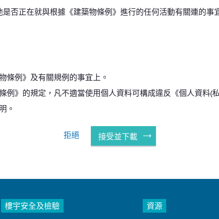
他是否正在就與根據《建築物條例》進行的任何活動有關連的事
物條例》及有關規例的事宜上。
條例》的規定，凡不適當使用個人資料可構成違反《個人資料(私
明。
拒絕
接受並下載
樓宇安全及檢驗
資源