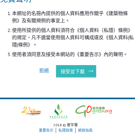
本網址的名冊內提供的個人資料應用作關乎《建築物條
例》及有關規例的事宜上。
使用所提供的個人資料須符合《個人資料（私隱）條例》
的規定，凡不適當使用個人資料可構成違反《個人資料(私
隱)條例》。
使用者須同意及接受本網站的《重要告示》內的聲明。
拒絕
接受並下載
2018 © 屋宇署
重要告示
私隱政策
網頁指南