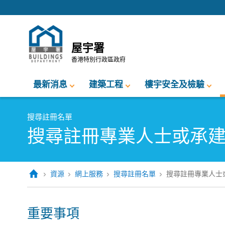
跳至內容的開始
屋宇署
香港特別行政區政府
最新消息
建築工程
樓宇安全及檢驗
搜尋註冊名單
搜尋註冊專業人士或承
資源
網上服務
搜尋註冊名單
搜尋註冊專業人士
重要事項