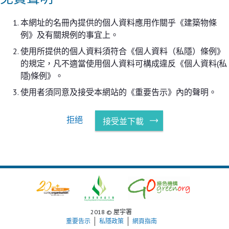
本網址的名冊內提供的個人資料應用作關乎《建築物條
例》及有關規例的事宜上。
使用所提供的個人資料須符合《個人資料（私隱）條例》
的規定，凡不適當使用個人資料可構成違反《個人資料(私
隱)條例》。
使用者須同意及接受本網站的《重要告示》內的聲明。
拒絕
接受並下載
2018 © 屋宇署
重要告示
私隱政策
網頁指南