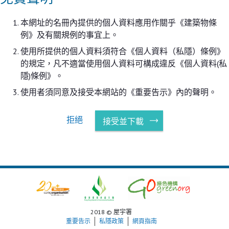
本網址的名冊內提供的個人資料應用作關乎《建築物條
例》及有關規例的事宜上。
使用所提供的個人資料須符合《個人資料（私隱）條例》
的規定，凡不適當使用個人資料可構成違反《個人資料(私
隱)條例》。
使用者須同意及接受本網站的《重要告示》內的聲明。
拒絕
接受並下載
2018 © 屋宇署
重要告示
私隱政策
網頁指南