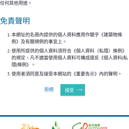
任何其他用途。
免責聲明
本網址的名冊內提供的個人資料應用作關乎《建築物條
例》及有關規例的事宜上。
使用所提供的個人資料須符合《個人資料（私隱）條例》
的規定，凡不適當使用個人資料可構成違反《個人資料(私
隱)條例》。
使用者須同意及接受本網站的《重要告示》內的聲明。
拒絕
接受