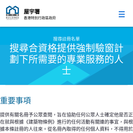
屋宇署
香港特別行政區政府
跳至內容的開始
搜尋註冊名單
搜尋合資格提供強制驗窗計
劃下所需要的專業服務的人
士
重要事項
提供有關名冊予公眾查閱，旨在協助任何公眾人士確定他是否正
在就與根據《建築物條例》進行的任何活動有關連的事宜，與根
據本條註冊的人往來。從名冊內取得的任何個人資料，不得用於