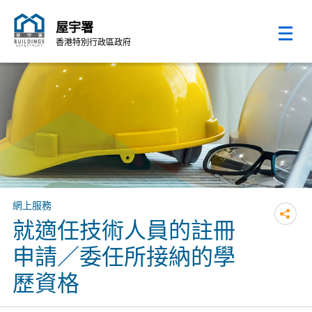
屋宇署
香港特別行政區政府
跳至內容的開始
網上服務
就適任技術人員的註冊
申請／委任所接納的學
歷資格