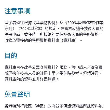
注意事項
屋宇署過往根據《建築物條例》及《2009年地盤監督作業
守則》（2024年版本）的規定，在審核就適任技術人員的
註冊申請／委任時，所接納的適任技術人員的學歷資格，
收錄於獲接納的學歷資格資料庫（資料庫）。
目的
資料庫旨在改善公眾查閱資料的服務，供申請人／從業員
辦理適任技術人員的註冊申請／委任時參考。但請注意，
資料庫內的資料並非詳盡無遺。
免責聲明
香港特別行政區（特區）政府並不保證資料庫所載資料能