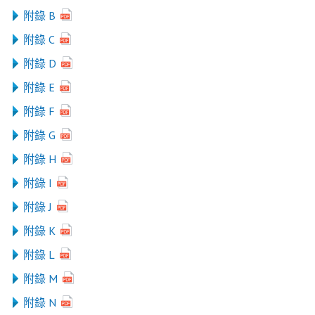
附錄 B
附錄 C
附錄 D
附錄 E
附錄 F
附錄 G
附錄 H
附錄 I
附錄 J
附錄 K
附錄 L
附錄 M
附錄 N