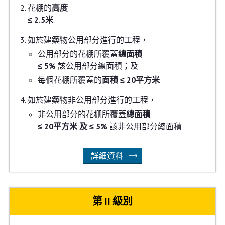
花棚的
高度
≤ 2.5米
如於建築物公用部分進行的工程，
公用部分的花棚所覆蓋
總面積
≤ 5%
該公用部分總面積；及
每個花棚所覆蓋的
面積
≤ 20平方米
如於建築物非公用部分進行的工程，
非公用部分的花棚所覆蓋
總面積
≤ 20平方米 及 ≤ 5%
該非公用部分總面積
詳細資料
第 II 級別