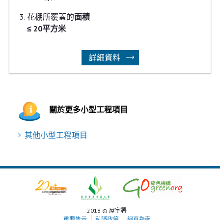
花棚所覆蓋的
面積
≤ 20平方米
詳細資料
關於更多小型工程項目
其他小型工程項目
2018 © 屋宇署
重要告示
私隱政策
網頁指南