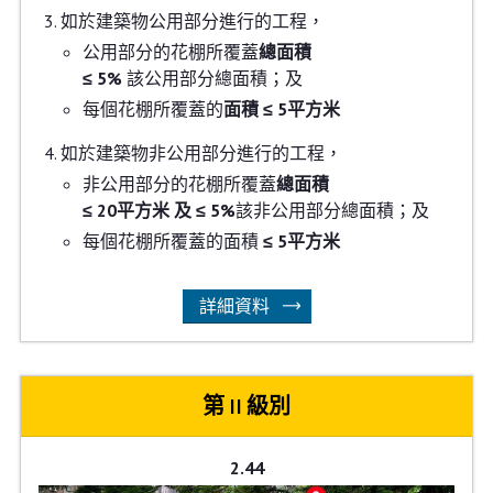
如於建築物公用部分進行的工程，
公用部分的花棚所覆蓋
總面積
≤ 5%
該公用部分總面積；及
每個花棚所覆蓋的
面積
≤ 5平方米
如於建築物非公用部分進行的工程，
非公用部分的花棚所覆蓋
總面積
≤ 20平方米 及 ≤ 5%
該非公用部分總面積；及
每個花棚所覆蓋的面積
≤ 5平方米
詳細資料
第 II 級別
2.44