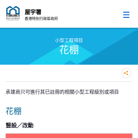
屋宇署
香港特別行政區政府
跳至內容的開始
小型工程項目
花棚
承建商只可進行其已註冊的相關小型工程級別或項目
花棚
豎設／改動