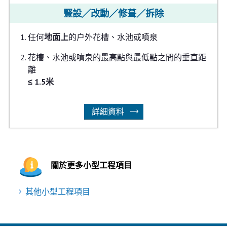
豎設／改動／修葺／拆除
任何
地面上
的户外花槽、水池或噴泉
花槽、水池或噴泉的最高點與最低點之間的垂直距
離
≤ 1.5米
詳細資料
關於更多小型工程項目
其他小型工程項目