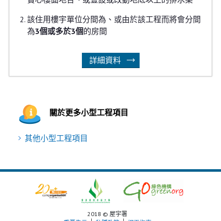
該住用樓宇單位分間為、或由於該工程而將會分間
為
3個或多於3個
的房間
詳細資料
關於更多小型工程項目
其他小型工程項目
2018 © 屋宇署