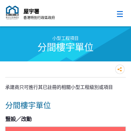
屋宇署
香港特別行政區政府
跳至內容的開始
小型工程項目
分間樓宇單位
承建商只可進行其已註冊的相關小型工程級別或項目
分間樓宇單位
豎設／改動