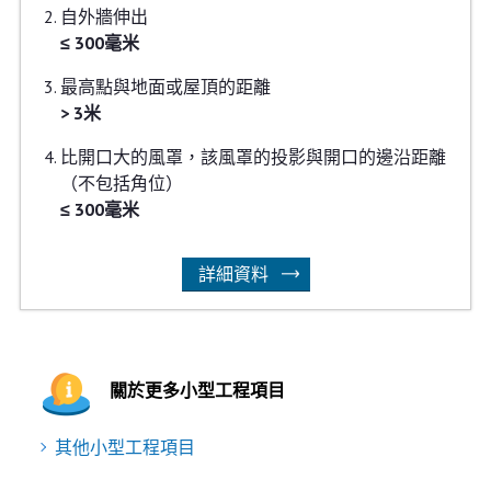
自外牆伸出
≤ 300毫米
最高點與地面或屋頂的距離
> 3米
比開口大的風罩，該風罩的投影與開口的邊沿距離
（不包括角位）
≤ 300毫米
詳細資料
關於更多小型工程項目
其他小型工程項目