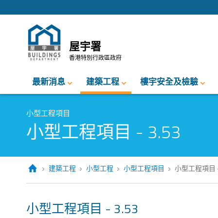
跳至內容的開始
屋宇署
香港特別行政區政府
最新消息
建築工程
樓宇安全及檢驗
小型工程項目
小型工程項目 - 3.53
建築工程
小型工程
小型工程項目
小型工程項目 - 
小型工程項目 - 3.53