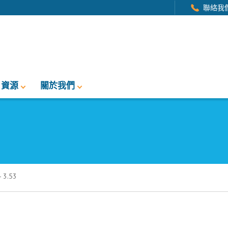
聯絡我
資源
關於我們
3.53