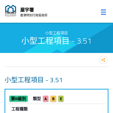
屋宇署
香港特別行政區政府
跳至內容的開始
小型工程項目
小型工程項目 - 3.51
小型工程項目 - 3.51
第III級別
類型
A
B
E
工程種類