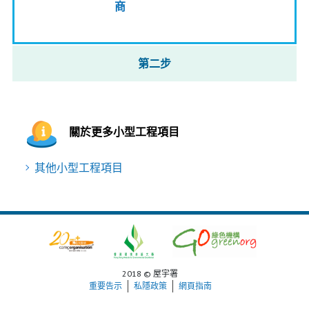
商
第二步
關於更多小型工程項目
其他小型工程項目
2018 © 屋宇署
重要告示
私隱政策
網頁指南