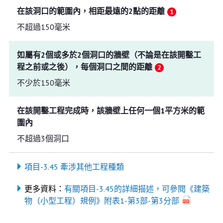
在該洞口的範圍內，相距最遠的2點的距離
不超過150毫米
如屬有2個或多於2個洞口的牆壁（不論是在該開鑿工
程之前或之後），每個洞口之間的距離
不少於150毫米
在該開鑿工程完成時，該牆壁上任何一個1平方米的範
圍內
不超過3個洞口
項目-3.45 牽涉其他工程種類
更多資料：
有關項目-3.45的詳細描述，可參閱《建築
物（小型工程）規例》附表1-第3部-第3分部