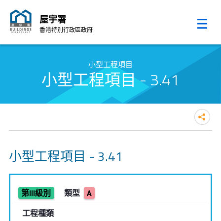
屋宇署
香港特別行政區政府
跳至內容的開始
小型工程項目
小型工程項目 - 3.41
小型工程項目 - 3.41
第III級別
類型
A
工程種類