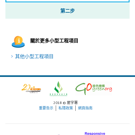
第二步
關於更多小型工程項目
其他小型工程項目
2018 © 屋宇署
重要告示
私隱政策
網頁指南