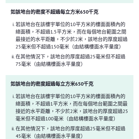
如該地台的密度不超過每立方米650千克
若該地台在該樓宇單位的10平方米的樓面面積內的
總面積，不超過1.5平方米，而在每個地台範圍之間
最接近的水平距離，不少於2米，該地台的厚度超過
25毫米但不超過150毫米（由結構樓面水平量度）
在其他情況下，該地台的厚度超過25毫米但不超過
75毫米（由結構樓面水平量度）
如該地台的密度超過每立方米650千克
若該地台在該樓宇單位的10平方米的樓面面積內的
總面積，不超過1平方米，而在每個地台範圍之間最
接近的水平距離，不少於2米，該地台的厚度超過25
毫米但不超過100毫米（由結構樓面水平量度）
在其他情況下，該地台的厚度超過25毫米但不超過
45毫米（由結構樓面水平量度）